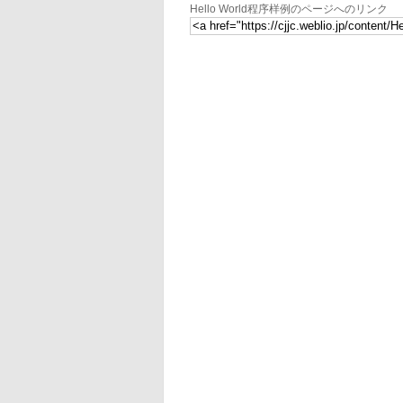
Hello World程序样例のページへのリンク