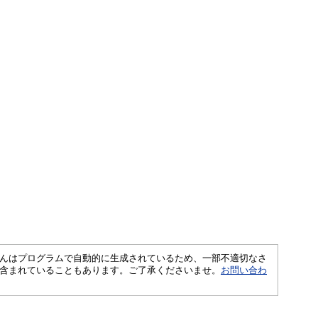
さくいんはプログラムで自動的に生成されているため、一部不適切なさ
含まれていることもあります。ご了承くださいませ。
お問い合わ