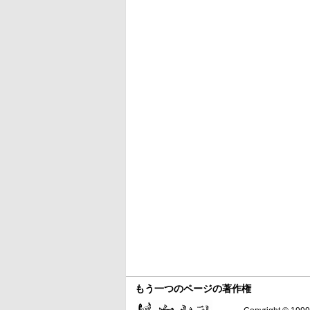
もう一つのページの著作権