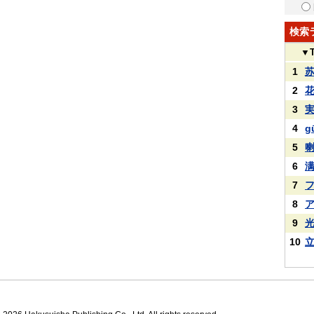
検索
▼
1
2
3
4
g
5
6
7
8
9
10