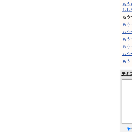
もう
しし
もう
もう
もう
もう
もう
もう
もう
テキ