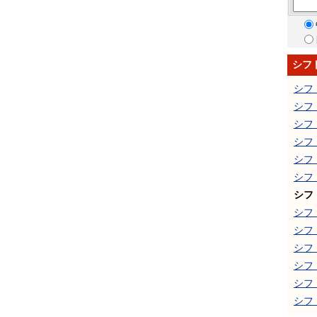
シフ
シフ
シフ
シフ
シフ
シフ
シフ
シフ
シフ
シフ
シフ
シフ
シフ
シフ