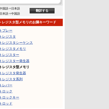
中国語⇒日本語
日本語⇒中国語
トレジスタ型メモリのお隣キーワード
トプレー
トレジスタ
トレジスタシーケンス
トレジスタメモリ
トレジスター
トレジスター発生器
トレジスタ型メモリ
トレジスタ発生器
トレジスタ系列
トレバー
トロック
トロックキー
トロッド