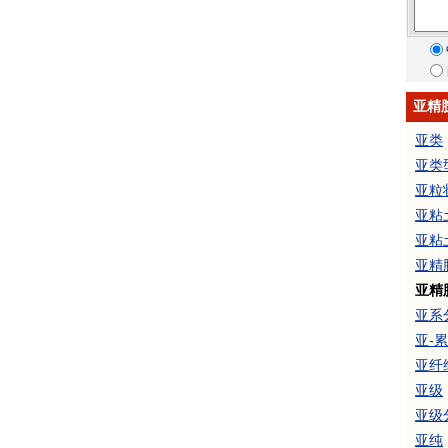
亚精
亚类
亚类
亚粒
亚粘
亚粘
亚精
亚精
亚系
亚-
亚纤
亚级
亚级
亚纯