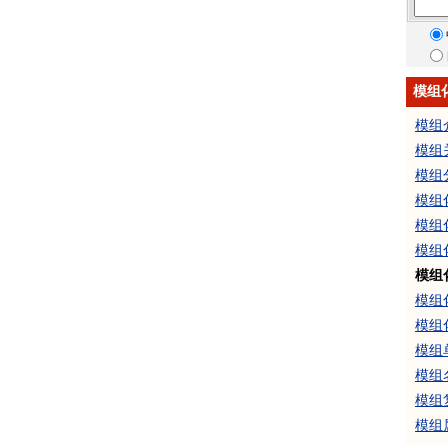
模组
模组
模组
模组
模组
模组
模组
模组
模组
模组
模组
模组
模组
模组