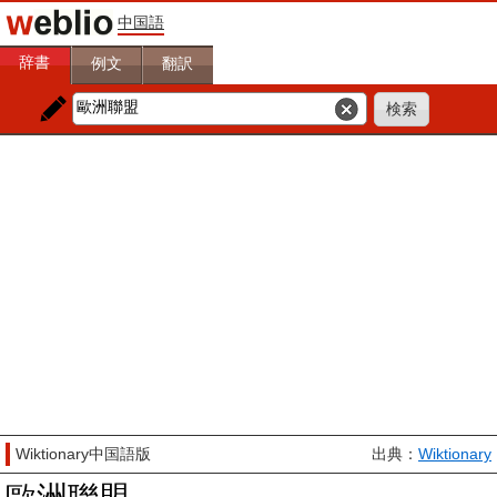
中国語
辞書
例文
翻訳
Wiktionary中国語版
出典：
Wiktionary