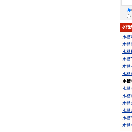
水槽
水槽
水槽
水槽
水槽
水槽
水槽
水槽
水槽
水槽
水槽
水槽
水槽
水槽