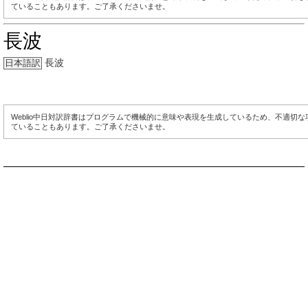
ていることもあります。ご了承くださいませ。
長波
長波
日本語訳
Weblio中日対訳辞書はプログラムで機械的に意味や表現を生成しているため、不適切
ていることもあります。ご了承くださいませ。