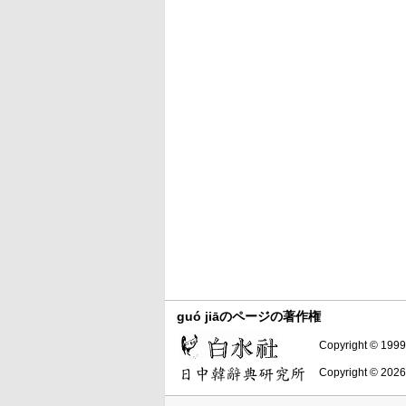
guó jiāのページの著作権
Copyright © 1999-
Copyright © 2026