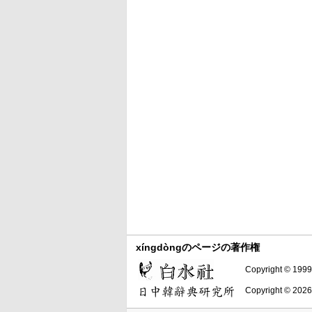
xíngdòngのページの著作権
Copyright © 1999-
Copyright © 2026