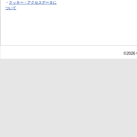
・
クッキー・アクセスデータに
ついて
©2026 