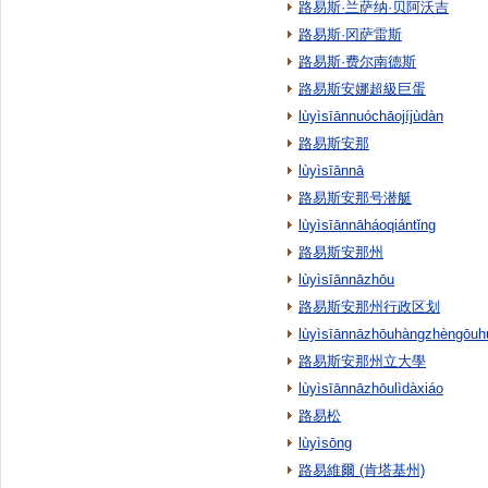
路易斯·兰萨纳·贝阿沃吉
路易斯·冈萨雷斯
路易斯·费尔南德斯
路易斯安娜超級巨蛋
lùyìsīānnuóchāojíjùdàn
路易斯安那
lùyìsīānnā
路易斯安那号潜艇
lùyìsīānnāháoqiántǐng
路易斯安那州
lùyìsīānnāzhōu
路易斯安那州行政区划
lùyìsīānnāzhōuhàngzhèngōuh
路易斯安那州立大學
lùyìsīānnāzhōulìdàxiáo
路易松
lùyìsōng
路易維爾 (肯塔基州)