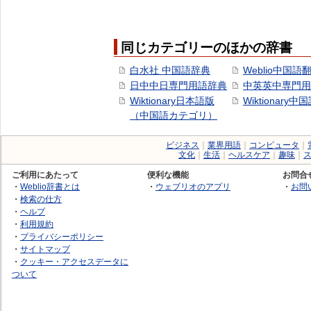
同じカテゴリーのほかの辞書
白水社 中国語辞典
Weblio中国語
日中中日専門用語辞典
中英英中専門用
Wiktionary日本語版
Wiktionary中
（中国語カテゴリ）
ビジネス
｜
業界用語
｜
コンピュータ
｜
文化
｜
生活
｜
ヘルスケア
｜
趣味
｜
ご利用にあたって
便利な機能
お問合
・
Weblio辞書とは
・
ウェブリオのアプリ
・
お問
・
検索の仕方
・
ヘルプ
・
利用規約
・
プライバシーポリシー
・
サイトマップ
・
クッキー・アクセスデータに
ついて