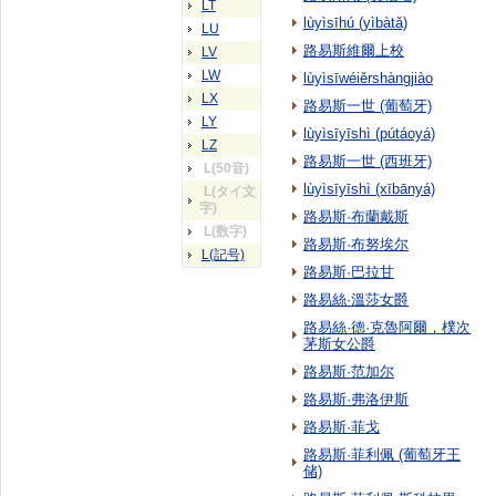
LT
lùyìsīhú (yìbàtǎ)
LU
路易斯維爾上校
LV
LW
lùyìsīwéiěrshàngjiào
LX
路易斯一世 (葡萄牙)
LY
lùyìsīyīshì (pútáoyá)
LZ
路易斯一世 (西班牙)
L(50音)
lùyìsīyīshì (xībānyá)
L(タイ文
字)
路易斯·布蘭戴斯
L(数字)
路易斯·布努埃尔
L(記号)
路易斯·巴拉甘
路易絲·溫莎女爵
路易絲·德·克魯阿爾，樸次
茅斯女公爵
路易斯·范加尔
路易斯·弗洛伊斯
路易斯·菲戈
路易斯·菲利佩 (葡萄牙王
储)