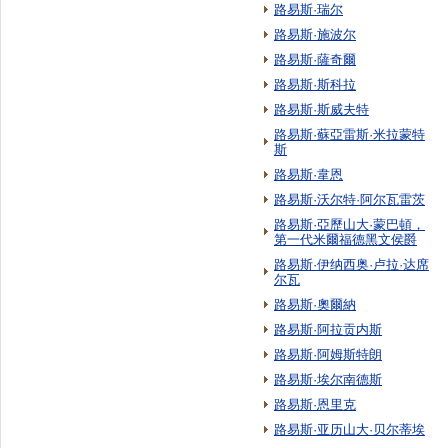
路易斯·瑞尔
路易斯·施波尔
路易斯·薩奇爾
路易斯·斯科拉
路易斯·斯威夫特
路易斯·蘇亞雷斯·米拉蒙特
斯
路易斯·韋恩
路易斯·沃尔特·阿尔瓦雷茨
路易斯·亞歷山大·蒙巴頓，
第一代米爾福德黑文侯爵
路易斯·伊纳西奥·卢拉·达席
尔瓦
路易斯·奧爾納
路易斯·阿拉贡内斯
路易斯·阿姆斯特朗
路易斯·埃尔南德斯
路易斯·恩里克
路易斯·亚历山大·贝尔蒂埃