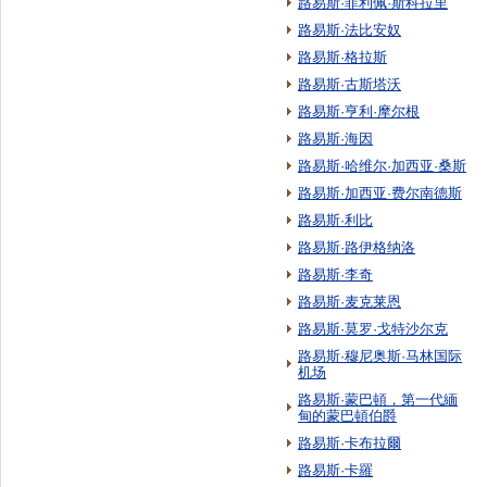
路易斯·菲利佩·斯科拉里
路易斯·法比安奴
路易斯·格拉斯
路易斯·古斯塔沃
路易斯·亨利·摩尔根
路易斯·海因
路易斯·哈维尔·加西亚·桑斯
路易斯·加西亚·费尔南德斯
路易斯·利比
路易斯·路伊格纳洛
路易斯·李奇
路易斯·麦克莱恩
路易斯·莫罗·戈特沙尔克
路易斯·穆尼奥斯·马林国际
机场
路易斯·蒙巴頓，第一代緬
甸的蒙巴頓伯爵
路易斯·卡布拉爾
路易斯·卡羅