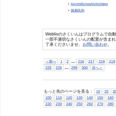
lùyìzhītǐxíngshīzhìzhēng
路易氏剂
Weblioのさくいんはプログラムで
一部不適切なさくいんの配置が含まれ
了承くださいませ。
お問い合わせ
。
...
.
＜前へ
1
2
216
217
218
219
...
.
225
226
299
300
次へ＞
もっと先のページを見る：
10
20
3
100
110
120
130
140
150
160
220
230
240
250
260
270
280