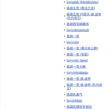
lùyìwéiěr (kěntǎjīzhōu)
路易五世 (西法兰克)
路易五世·约瑟夫·德·波旁
(孔代亲王)
路易西安納購地
lùyìxīānnàgòudì
路易一世
lùyìyīshì
路易一世 (奥尔良公爵)
路易一世 (安茹)
lùyìyīshì (ānrú)
路易一世大橋
lùyìyīshìdàqiáo
路易一世·德·波旁
路易一世·德·波旁 (孔代亲
王)
路易氏毒气
lùyìzhīdúqì
路易氏體型失智症