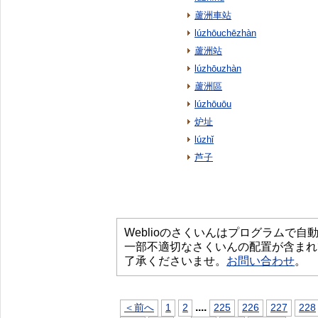
蘆洲車站
lúzhōuchēzhàn
蘆洲站
lúzhōuzhàn
蘆洲區
lúzhōuōu
炉址
lúzhǐ
芦子
Weblioのさくいんはプログラムで
一部不適切なさくいんの配置が含まれ
了承くださいませ。
お問い合わせ
。
...
.
＜前へ
1
2
225
226
227
228