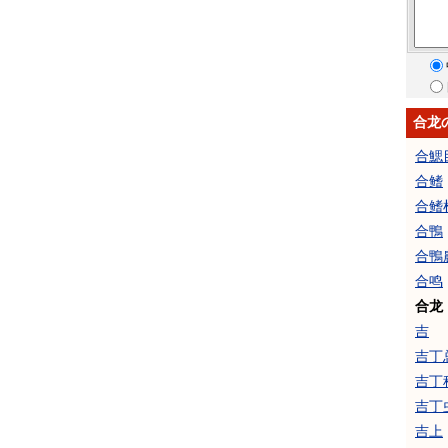
合龙
合鰓
合鳍
合鳍
合鴨
合鴨
合鸣
合龙
吉
吉丁
吉丁
吉丁
吉上