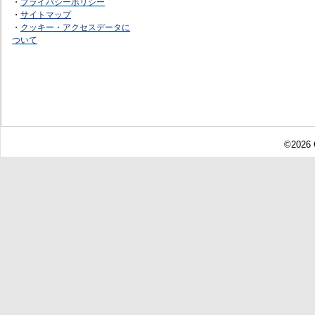
・
プライバシーポリシー
・
サイトマップ
・
クッキー・アクセスデータに
ついて
©2026 