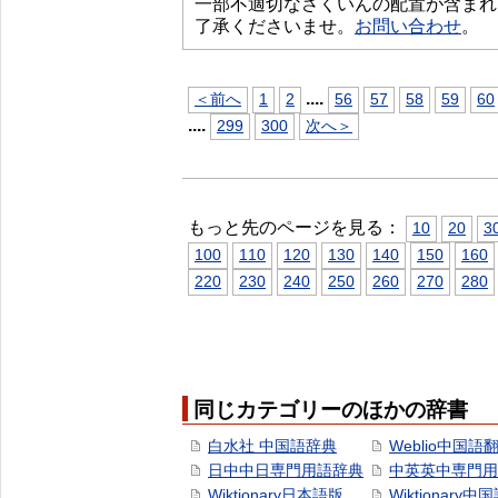
一部不適切なさくいんの配置が含まれ
了承くださいませ。
お問い合わせ
。
...
.
＜前へ
1
2
56
57
58
59
60
...
.
299
300
次へ＞
もっと先のページを見る：
10
20
3
100
110
120
130
140
150
160
220
230
240
250
260
270
280
同じカテゴリーのほかの辞書
白水社 中国語辞典
Weblio中国語
日中中日専門用語辞典
中英英中専門用
Wiktionary日本語版
Wiktionary中