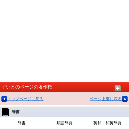
ずいとのページの著作権
トップページに戻る
ページ上部に戻る
辞書
辞書
類語辞典
英和・和英辞典