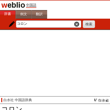
中国語
辞書
例文
翻訳
白水社 中国語辞典
コロン