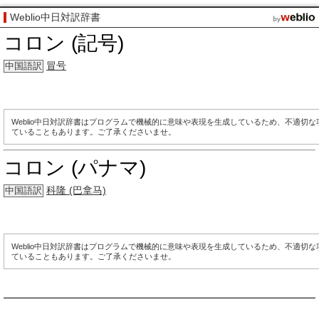
Weblio中日対訳辞書
コロン (記号)
冒号
中国語訳
Weblio中日対訳辞書はプログラムで機械的に意味や表現を生成しているため、不適切
ていることもあります。ご了承くださいませ。
コロン (パナマ)
科隆 (巴拿马)
中国語訳
Weblio中日対訳辞書はプログラムで機械的に意味や表現を生成しているため、不適切
ていることもあります。ご了承くださいませ。