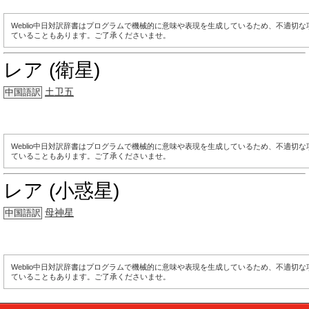
Weblio中日対訳辞書はプログラムで機械的に意味や表現を生成しているため、不適切
ていることもあります。ご了承くださいませ。
レア (衛星)
土卫五
中国語訳
Weblio中日対訳辞書はプログラムで機械的に意味や表現を生成しているため、不適切
ていることもあります。ご了承くださいませ。
レア (小惑星)
母神星
中国語訳
Weblio中日対訳辞書はプログラムで機械的に意味や表現を生成しているため、不適切
ていることもあります。ご了承くださいませ。