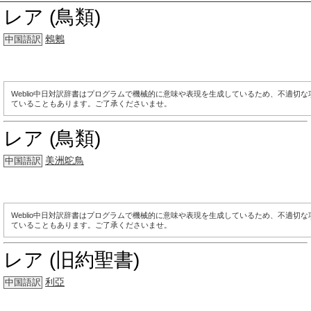
レア (鳥類)
鶆䴈
中国語訳
Weblio中日対訳辞書はプログラムで機械的に意味や表現を生成しているため、不適切
ていることもあります。ご了承くださいませ。
レア (鳥類)
美洲鴕鳥
中国語訳
Weblio中日対訳辞書はプログラムで機械的に意味や表現を生成しているため、不適切
ていることもあります。ご了承くださいませ。
レア (旧約聖書)
利亞
中国語訳