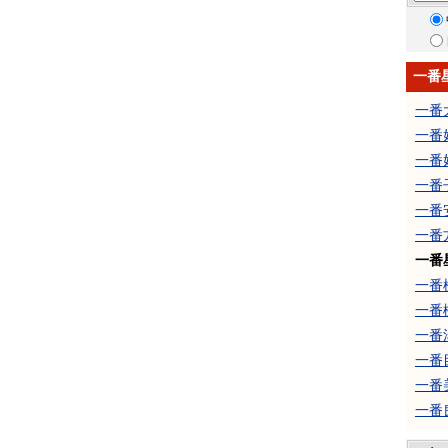
一番
一番
一番
一番
一番
一番
一番
一番
一番
一番
一番
一番
一番
一番