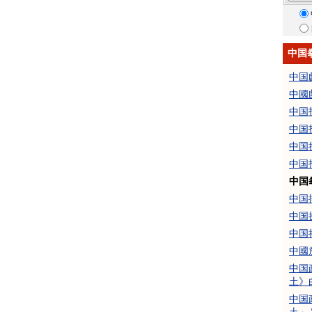
中国
中国
中國
中国
中国
中国
中国
中国
中国
中国
中国
中國
中国
土》
中国