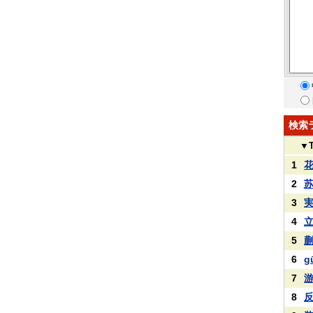
検索
▼
1
2
3
4
5
6
g
7
8