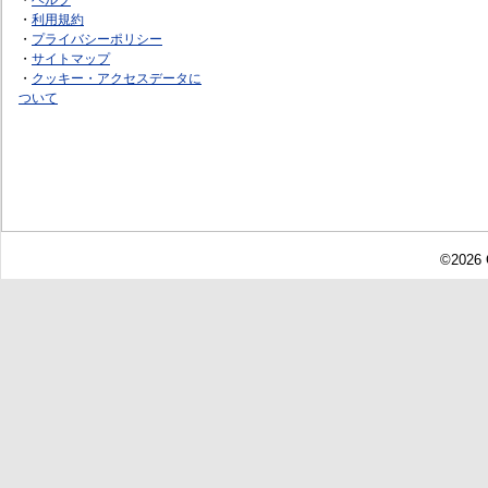
・
利用規約
・
プライバシーポリシー
・
サイトマップ
・
クッキー・アクセスデータに
ついて
©2026 