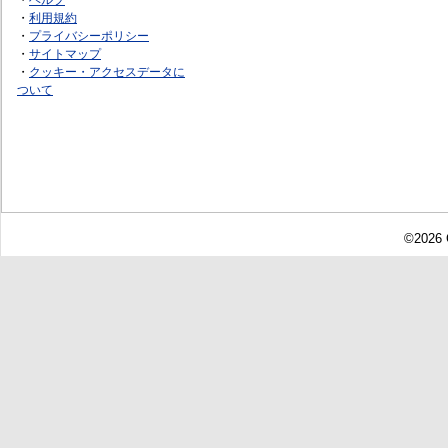
・
利用規約
・
プライバシーポリシー
・
サイトマップ
・
クッキー・アクセスデータに
ついて
©2026 