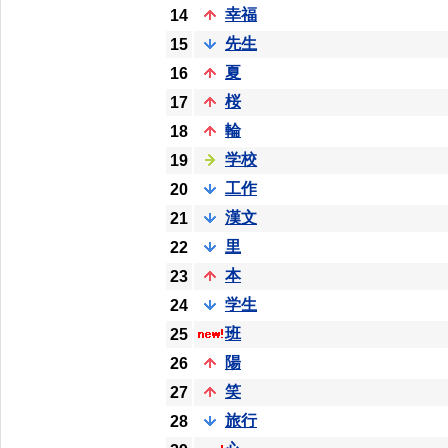
幸福
14
先生
15
夏
16
桜
17
輪
18
学校
19
工作
20
漢文
21
里
22
本
23
学生
24
班
25
陽
26
笑
27
旅行
28