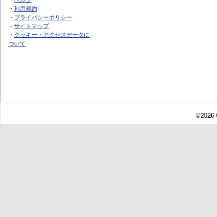
・
利用規約
・
プライバシーポリシー
・
サイトマップ
・
クッキー・アクセスデータに
ついて
©2026 