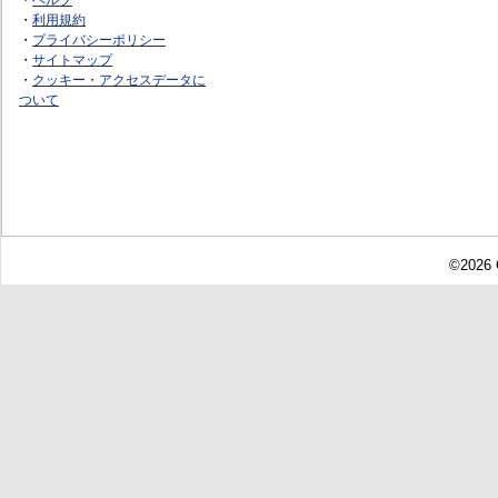
・
利用規約
・
プライバシーポリシー
・
サイトマップ
・
クッキー・アクセスデータに
ついて
©2026 