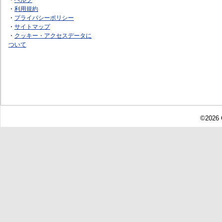
・
利用規約
・
プライバシーポリシー
・
サイトマップ
・
クッキー・アクセスデータに
ついて
©2026 