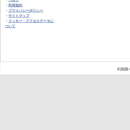
・
利用規約
・
プライバシーポリシー
・
サイトマップ
・
クッキー・アクセスデータに
ついて
©2026 