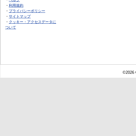
・
利用規約
・
プライバシーポリシー
・
サイトマップ
・
クッキー・アクセスデータに
ついて
©2026 