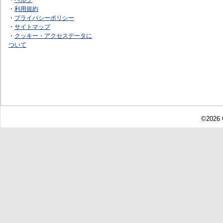
・
利用規約
・
プライバシーポリシー
・
サイトマップ
・
クッキー・アクセスデータに
ついて
©2026 