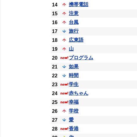
携帯電話
14
注意
15
台風
16
旅行
17
広東語
18
山
19
プログラム
20
如果
21
時間
22
学生
23
赤ちゃん
24
幸福
25
学校
26
愛
27
香港
28