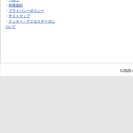
・
利用規約
・
プライバシーポリシー
・
サイトマップ
・
クッキー・アクセスデータに
ついて
©2026 