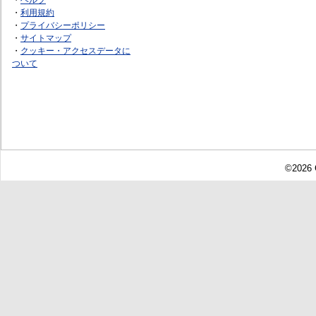
・
利用規約
・
プライバシーポリシー
・
サイトマップ
・
クッキー・アクセスデータに
ついて
©2026 