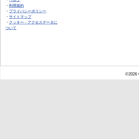
・
利用規約
・
プライバシーポリシー
・
サイトマップ
・
クッキー・アクセスデータに
ついて
©2026 