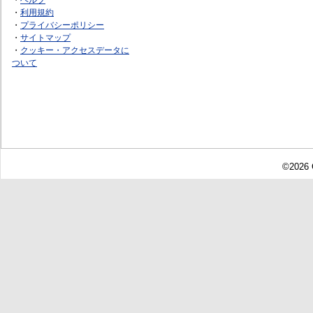
・
利用規約
・
プライバシーポリシー
・
サイトマップ
・
クッキー・アクセスデータに
ついて
©2026 