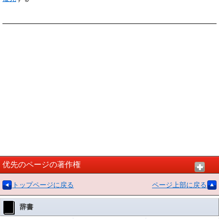
优先のページの著作権
トップページに戻る
ページ上部に戻る
辞書