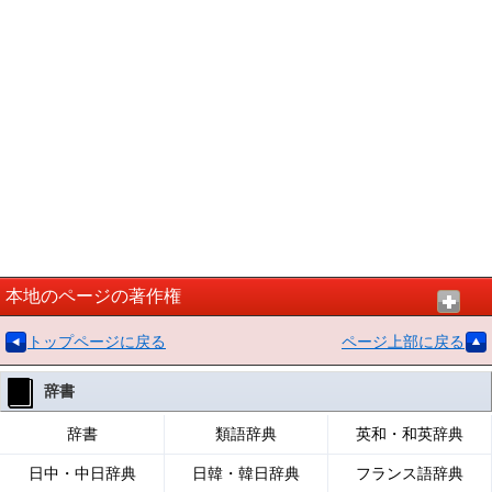
本地のページの著作権
トップページに戻る
ページ上部に戻る
辞書
辞書
類語辞典
英和・和英辞典
日中・中日辞典
日韓・韓日辞典
フランス語辞典