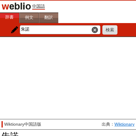
中国語
辞書
例文
翻訳
Wiktionary中国語版
出典：
Wiktionary