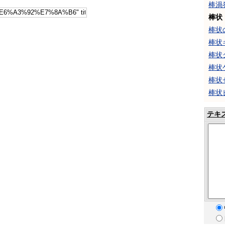
棒渦
棒状
棒状
棒状
棒状
棒状
棒状
棒状
テキ