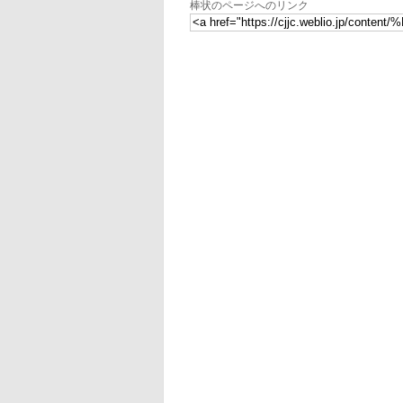
棒状のページへのリンク