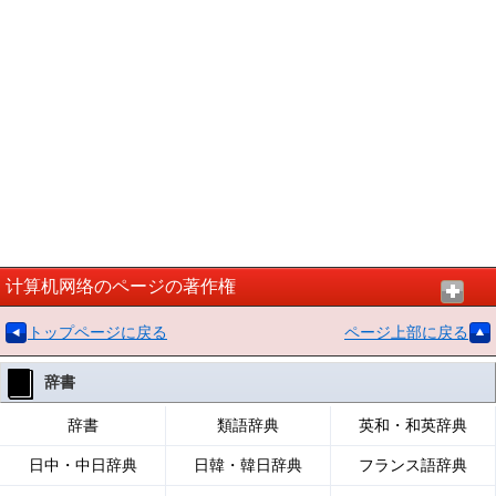
计算机网络のページの著作権
トップページに戻る
ページ上部に戻る
辞書
辞書
類語辞典
英和・和英辞典
日中・中日辞典
日韓・韓日辞典
フランス語辞典