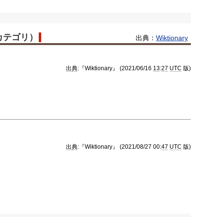
語カテゴリ）
出典：
Wiktionary
出典
:『Wiktionary』 (2021/06/16
13
:
27
UTC
版)
出典
:『Wiktionary』 (2021/08/27 00:
47
UTC
版)