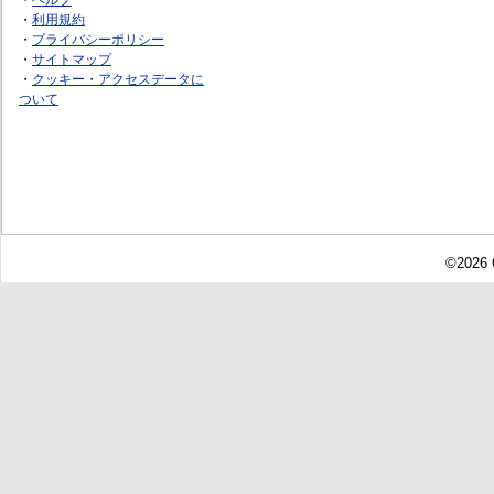
・
利用規約
・
プライバシーポリシー
・
サイトマップ
・
クッキー・アクセスデータに
ついて
©2026 