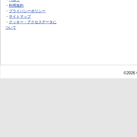
・
利用規約
・
プライバシーポリシー
・
サイトマップ
・
クッキー・アクセスデータに
ついて
©2026 