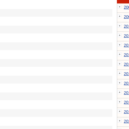
2
2
2
2
2
2
2
2
2
2
2
2
2