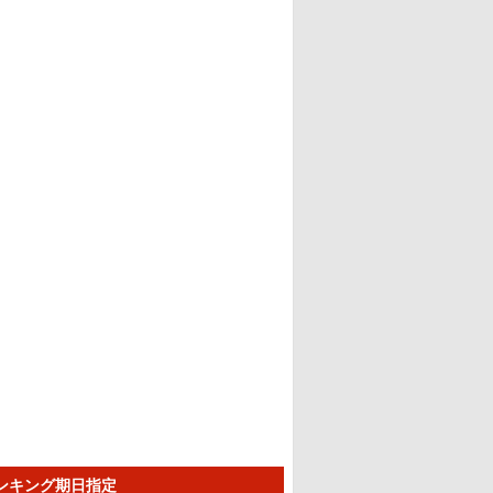
ランキング期日指定