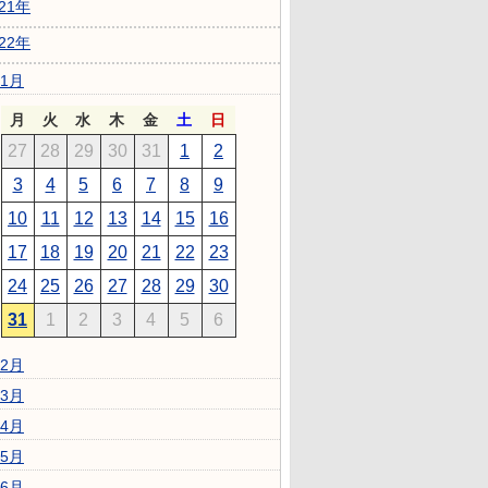
021年
022年
1月
月
火
水
木
金
土
日
27
28
29
30
31
1
2
3
4
5
6
7
8
9
10
11
12
13
14
15
16
17
18
19
20
21
22
23
24
25
26
27
28
29
30
31
1
2
3
4
5
6
2月
3月
4月
5月
6月