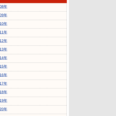
008年
009年
010年
011年
012年
013年
014年
015年
016年
017年
018年
019年
020年