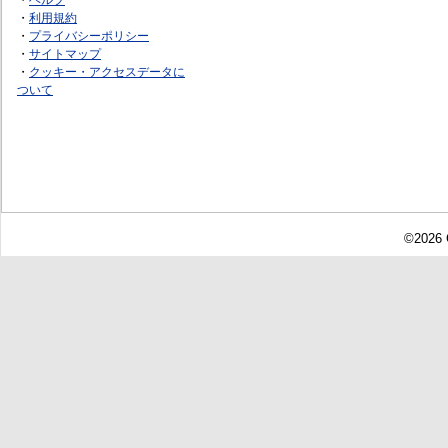
・
利用規約
・
プライバシーポリシー
・
サイトマップ
・
クッキー・アクセスデータに
ついて
©2026 