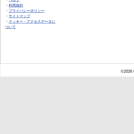
・
利用規約
・
プライバシーポリシー
・
サイトマップ
・
クッキー・アクセスデータに
ついて
©2026 