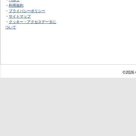
・
利用規約
・
プライバシーポリシー
・
サイトマップ
・
クッキー・アクセスデータに
ついて
©2026 