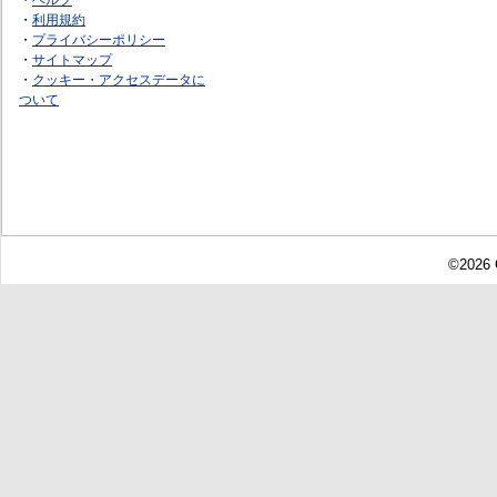
・
利用規約
・
プライバシーポリシー
・
サイトマップ
・
クッキー・アクセスデータに
ついて
©2026 