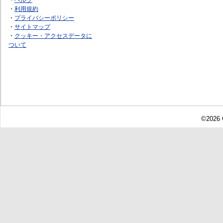
・
利用規約
・
プライバシーポリシー
・
サイトマップ
・
クッキー・アクセスデータに
ついて
©2026 