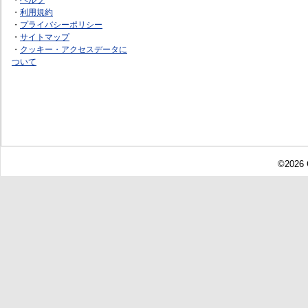
・
利用規約
・
プライバシーポリシー
・
サイトマップ
・
クッキー・アクセスデータに
ついて
©2026 